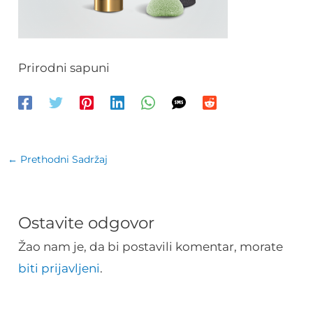
Prirodni sapuni
←
Prethodni Sadržaj
Ostavite odgovor
Žao nam je, da bi postavili komentar, morate
biti prijavljeni
.