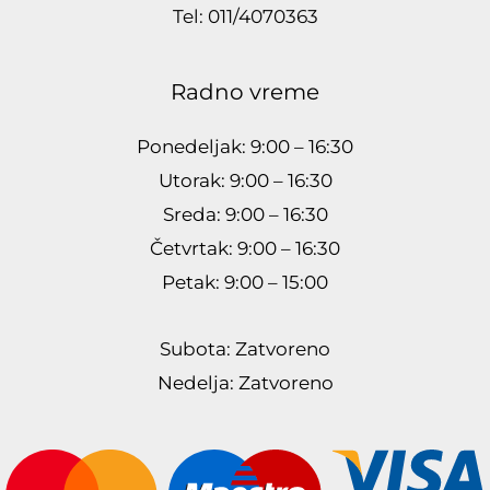
Tel: 011/4070363
Radno vreme
Ponedeljak: 9:00 – 16:30
Utorak: 9:00 – 16:30
Sreda: 9:00 – 16:30
Četvrtak: 9:00 – 16:30
Petak: 9:00 – 15:00
Subota: Zatvoreno
Nedelja: Zatvoreno