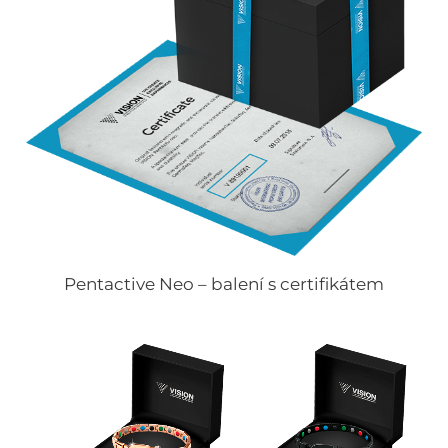
Pentactive Neo – balení s certifikátem