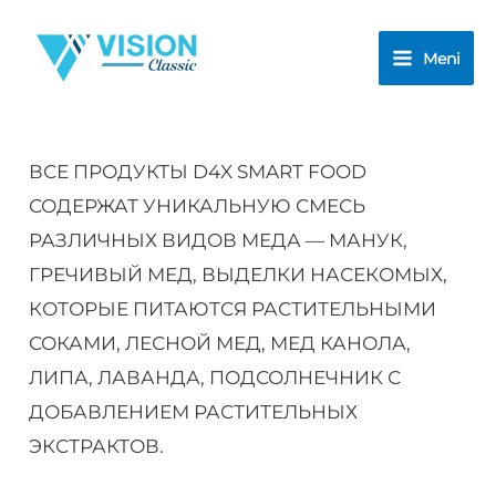
Pereйti
k
Meni
soderžimomu
ВСЕ ПРОДУКТЫ D4X SMART FOOD
СОДЕРЖАТ УНИКАЛЬНУЮ СМЕСЬ
РАЗЛИЧНЫХ ВИДОВ МЕДА — МАНУК,
ГРЕЧИВЫЙ МЕД, ВЫДЕЛКИ НАСЕКОМЫХ,
КОТОРЫЕ ПИТАЮТСЯ РАСТИТЕЛЬНЫМИ
СОКАМИ, ЛЕСНОЙ МЕД, МЕД КАНОЛА,
ЛИПА, ЛАВАНДА, ПОДСОЛНЕЧНИК С
ДОБАВЛЕНИЕМ РАСТИТЕЛЬНЫХ
ЭКСТРАКТОВ.