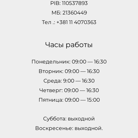
PIB: 110537893
МБ: 21360449
Тел .: +381 11 4070363
Часы работы
Понедельник: 09:00 — 16:30
Вторник: 09:00 — 16:30
Среда: 9:00 — 16:30
Четверг: 09:00 — 16:30
Пятница: 09:00 — 15:00
Суббота: выходной
Воскресенье: выходной.