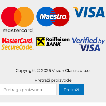
Copyright © 2026 Vision Classic d.o.o.
Pretraži proizvode
Pretraži