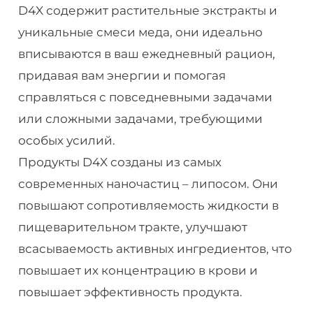
D4X содержит растительные экстракты и
уникальные смеси меда, они идеально
вписываются в ваш ежедневный рацион,
придавая вам энергии и помогая
справляться с повседневными задачами
или сложными задачами, требующими
особых усилий.
Продукты D4X созданы из самых
современных наночастиц – липосом. Они
повышают сопротивляемость жидкости в
пищеварительном тракте, улучшают
всасываемость активных ингредиентов, что
повышает их концентрацию в крови и
повышает эффективность продукта.