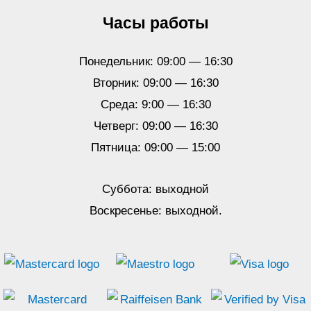
Часы работы
Понедельник: 09:00 — 16:30
Вторник: 09:00 — 16:30
Среда: 9:00 — 16:30
Четверг: 09:00 — 16:30
Пятница: 09:00 — 15:00
Суббота: выходной
Воскресенье: выходной.