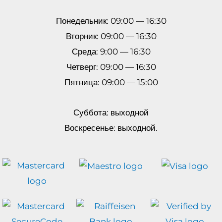
Понедельник: 09:00 — 16:30
Вторник: 09:00 — 16:30
Среда: 9:00 — 16:30
Четверг: 09:00 — 16:30
Пятница: 09:00 — 15:00
Суббота: выходной
Воскресенье: выходной.