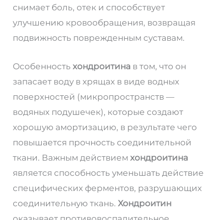
снимает боль, отек и способствует
улучшению кровообращения, возвращая
подвижность поврежденным суставам.
Особенность
хондроитина
в том, что он
запасает воду в хрящах в виде водных
поверхностей (микропространств —
водяных подушечек), которые создают
хорошую амортизацию, в результате чего
повышается прочность соединительной
ткани. Важным действием
хондроитина
является способность уменьшать действие
специфических ферментов, разрушающих
соединительную ткань.
Хондроитин
оказывает противовоспалительное