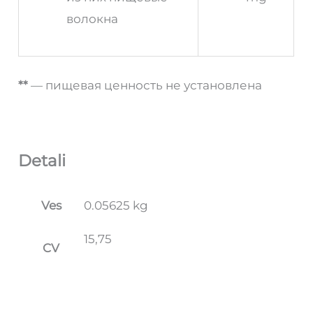
волокна
**
— пищевая ценность не установлена
Detali
Ves
0.05625 kg
15,75
CV