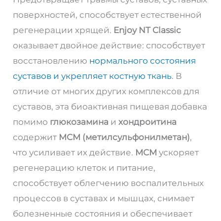
поверхностей, способствует естественной
регенерации хрящей.
Enjoy NT Classic
оказывает двойное действие: способствует
восстановлению
нормального состояния
суставов и укрепляет костную ткань
. В
отличие от многих других комплексов для
суставов, эта биоактивная пищевая добавка
помимо
глюкозамина
и
хондроитина
содержит
МСМ (метилсульфонилметан)
,
что усиливает их действие.
МСМ
ускоряет
регенерацию клеток и питание,
способствует облегчению воспалительных
процессов в суставах и мышцах, снимает
болезненные состояния и обеспечивает