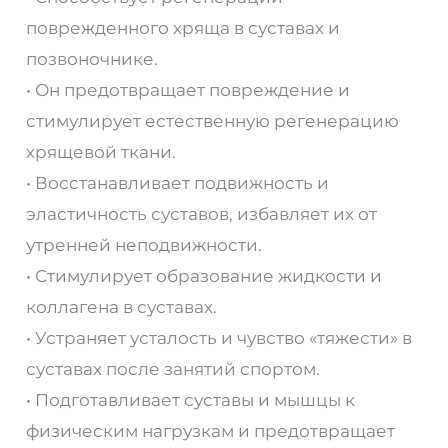
поврежденного хряща в суставах и
позвоночнике.
• Он предотвращает повреждение и
стимулирует естественную регенерацию
хрящевой ткани.
• Восстанавливает подвижность и
эластичность суставов, избавляет их от
утренней неподвижности.
• Стимулирует образование жидкости и
коллагена в суставах.
• Устраняет усталость и чувство «тяжести» в
суставах после занятий спортом.
• Подготавливает суставы и мышцы к
физическим нагрузкам и предотвращает