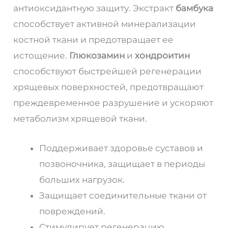
антиоксидантную защиту. Экстракт
бамбука
способствует активной минерализации
костной ткани и предотвращает ее
истощение.
Глюкозамин
и
хондроитин
способствуют быстрейшей регенерации
хрящевых поверхностей, предотвращают
преждевременное разрушение и ускоряют
метаболизм хрящевой ткани.
Поддерживает здоровье суставов и
позвоночника, защищает в периоды
больших нагрузок.
Защищает соединительные ткани от
повреждений.
Стимулирует регенерацию