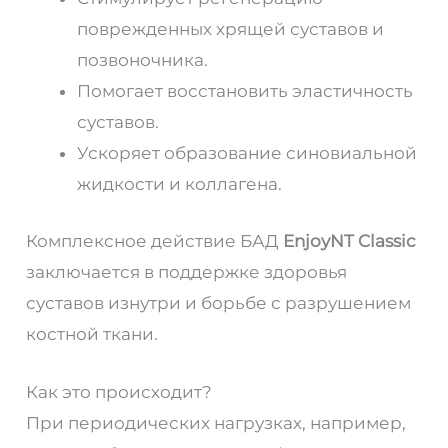
поврежденных хрящей суставов и
позвоночника.
Помогает восстановить эластичность
суставов.
Ускоряет образование синовиальной
жидкости и коллагена.
Комплексное действие БАД
EnjoyNT Classic
заключается в поддержке здоровья
суставов изнутри и борьбе с разрушением
костной ткани.
Как это происходит?
При периодических нагрузках, например,