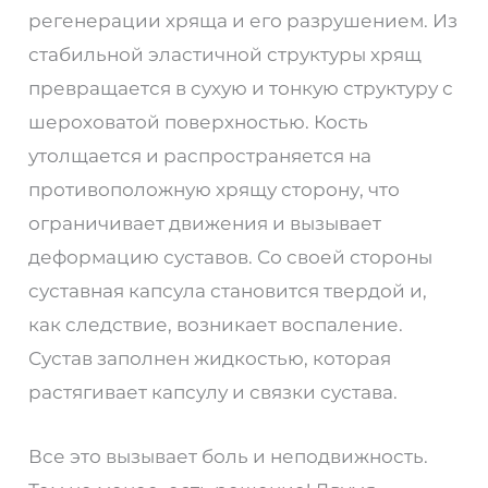
регенерации хряща и его разрушением. Из
стабильной эластичной структуры хрящ
превращается в сухую и тонкую структуру с
шероховатой поверхностью. Кость
утолщается и распространяется на
противоположную хрящу сторону, что
ограничивает движения и вызывает
деформацию суставов. Со своей стороны
суставная капсула становится твердой и,
как следствие, возникает воспаление.
Сустав заполнен жидкостью, которая
растягивает капсулу и связки сустава.
Все это вызывает боль и неподвижность.