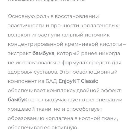
Основную роль в восстановлении
эластичности и прочности коллагеновых
волокон играет уникальный источник
концентрированной кремниевой кислоты –
экстракт
бамбука
, который ранее никогда
не использовался в формулах средств для
здоровья суставов. Этот революционный
компонент из БАД
EnjoyNT Classic
обеспечивает комплексу двойной эффект:
бамбук
не только участвует в регенерации
хрящевой ткани, но и способствует
образованию коллагена в костной ткани,
обеспечивая ее активную