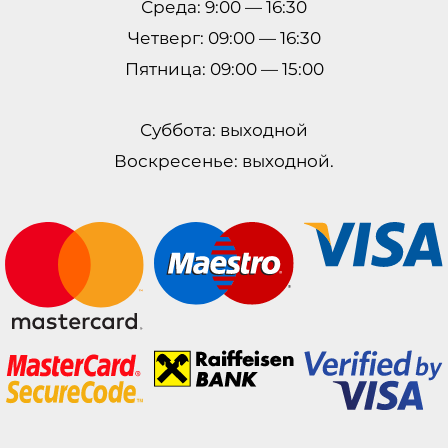
Среда: 9:00 — 16:30
Четверг: 09:00 — 16:30
Пятница: 09:00 — 15:00
Суббота: выходной
Воскресенье: выходной.