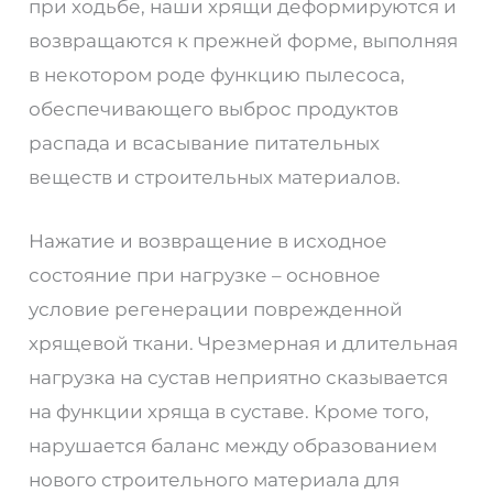
при ходьбе, наши хрящи деформируются и
возвращаются к прежней форме, выполняя
в некотором роде функцию пылесоса,
обеспечивающего выброс продуктов
распада и всасывание питательных
веществ и строительных материалов.
Нажатие и возвращение в исходное
состояние при нагрузке – основное
условие регенерации поврежденной
хрящевой ткани. Чрезмерная и длительная
нагрузка на сустав неприятно сказывается
на функции хряща в суставе. Кроме того,
нарушается баланс между образованием
нового строительного материала для