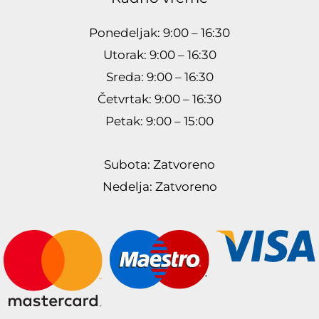
Ponedeljak: 9:00 – 16:30
Utorak: 9:00 – 16:30
Sreda: 9:00 – 16:30
Četvrtak: 9:00 – 16:30
Petak: 9:00 – 15:00
Subota: Zatvoreno
Nedelja: Zatvoreno