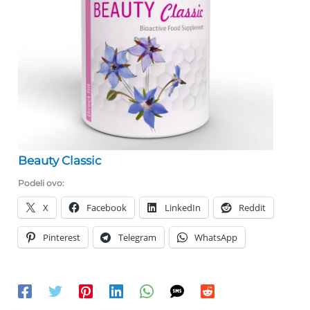
Beauty Classic
Podeli ovo:
X
Facebook
LinkedIn
Reddit
Pinterest
Telegram
WhatsApp