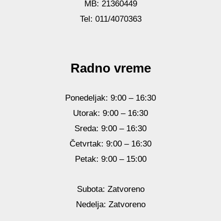
MB: 21360449
Tel: 011/4070363
Radno vreme
Ponedeljak: 9:00 – 16:30
Utorak: 9:00 – 16:30
Sreda: 9:00 – 16:30
Četvrtak: 9:00 – 16:30
Petak: 9:00 – 15:00
Subota: Zatvoreno
Nedelja: Zatvoreno