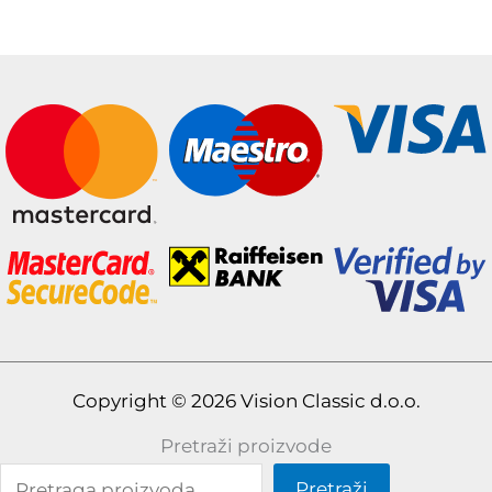
Copyright © 2026 Vision Classic d.o.o.
Pretraži proizvode
Pretraži