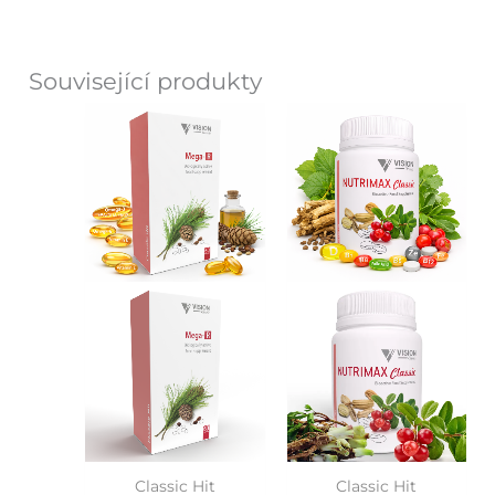
Související produkty
Classic Hit
Classic Hit