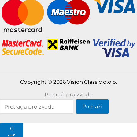
Copyright © 2026 Vision Classic d.o.o.
Pretraži proizvode
Pretraži
0