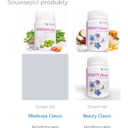
Související produkty
Direct Hit
Direct Hit
Medisoya Classic
Beauty Classic
Hodnocení
Hodnocení