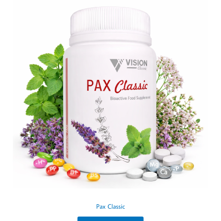
Pax Classic