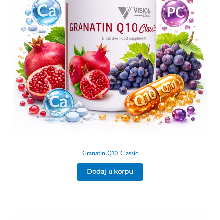
Granatin Q10 Classic
Dodaj u korpu