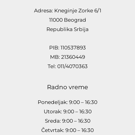
Adresa: Kneginje Zorke 6/1
11000 Beograd
Republika Srbija
PIB: 110537893
MB: 21360449
Tel: 011/4070363
Radno vreme
Ponedeljak: 9:00 – 16:30
Utorak: 9:00 – 16:30
Sreda: 9:00 – 16:30
Četvrtak: 9:00 – 16:30