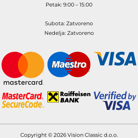
Petak: 9:00 – 15:00
Subota: Zatvoreno
Nedelja: Zatvoreno
Copyright © 2026 Vision Classic d.o.o.