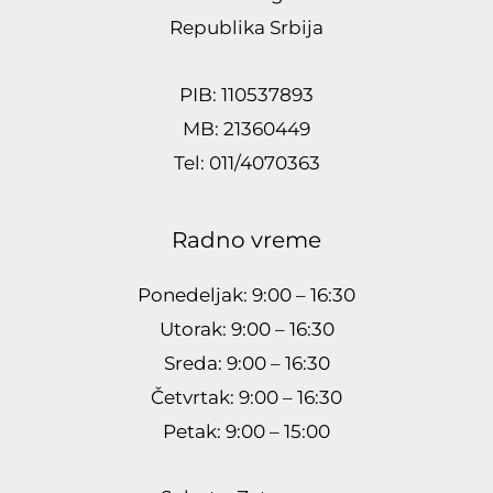
Republika Srbija
PIB: 110537893
MB: 21360449
Tel: 011/4070363
Radno vreme
Ponedeljak: 9:00 – 16:30
Utorak: 9:00 – 16:30
Sreda: 9:00 – 16:30
Četvrtak: 9:00 – 16:30
Petak: 9:00 – 15:00