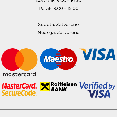
Četvrtak: 9:00 – 16:30
Petak: 9:00 – 15:00
Subota: Zatvoreno
Nedelja: Zatvoreno