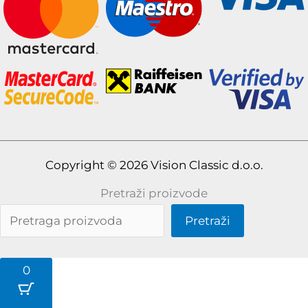
Copyright © 2026 Vision Classic d.o.o.
Pretraži proizvode
Pretraži
0