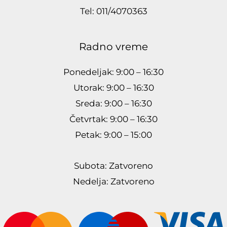
Tel: 011/4070363
Radno vreme
Ponedeljak: 9:00 – 16:30
Utorak: 9:00 – 16:30
Sreda: 9:00 – 16:30
Četvrtak: 9:00 – 16:30
Petak: 9:00 – 15:00
Subota: Zatvoreno
Nedelja: Zatvoreno