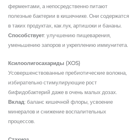
ферментами, а непосредственно питают
полезные бактерии в кишечнике. Они содержатся
в таких продуктах, как лук, артишоки и бананы.
Способствует
: улучшению пищеварения,
уменьшению запоров и укреплению иммунитета.
Ксилоолигосахариды (XOS)
Усовершенствованные пребиотические волокна,
избирательно стимулирующие рост
бифидобактерий даже в очень малых дозах.
Вклад
: баланс кишечной флоры, усвоение
минералов и снижение воспалительных
процессов.
Стахиоз