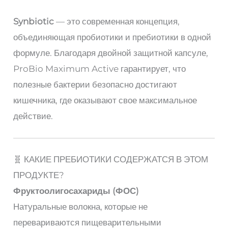
Synbiotic
— это современная концепция,
объединяющая пробиотики и пребиотики в одной
формуле. Благодаря двойной защитной капсуле,
ProBio Maximum Active гарантирует, что
полезные бактерии безопасно достигают
кишечника, где оказывают свое максимальное
действие.
🧬 КАКИЕ ПРЕБИОТИКИ СОДЕРЖАТСЯ В ЭТОМ
ПРОДУКТЕ?
Фруктоолигосахариды (ФОС)
Натуральные волокна, которые не
перевариваются пищеварительными