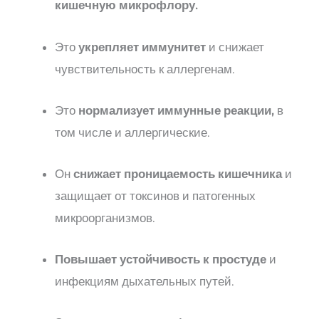
кишечную микрофлору.
Это
укрепляет иммунитет
и снижает
чувствительность к аллергенам.
Это
нормализует иммунные реакции,
в
том числе и аллергические.
Он
снижает проницаемость кишечника
и
защищает от токсинов и патогенных
микроорганизмов.
Повышает устойчивость к простуде
и
инфекциям дыхательных путей.