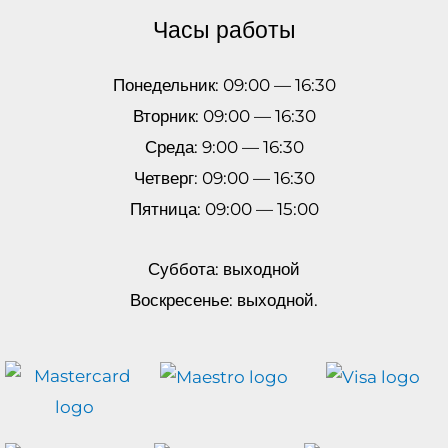
Часы работы
Понедельник: 09:00 — 16:30
Вторник: 09:00 — 16:30
Среда: 9:00 — 16:30
Четверг: 09:00 — 16:30
Пятница: 09:00 — 15:00
Суббота: выходной
Воскресенье: выходной.