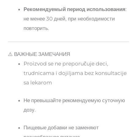
Рекомендуемый период использования
:
не менее 30 дней, при необходимости
повторить.
⚠️ ВАЖНЫЕ ЗАМЕЧАНИЯ
Proizvod se ne preporučuje deci,
trudnicama i dojiljama bez konsultacije
sa lekarom
Не превышайте рекомендуемую суточную
дозу.
Пищевые добавки не заменяют