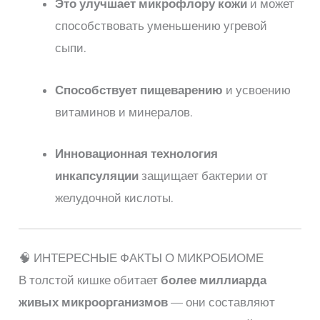
Это улучшает микрофлору кожи
и может
способствовать уменьшению угревой
сыпи.
Способствует пищеварению
и усвоению
витаминов и минералов.
Инновационная технология
инкапсуляции
защищает бактерии от
желудочной кислоты.
🧠 ИНТЕРЕСНЫЕ ФАКТЫ О МИКРОБИОМЕ
В толстой кишке обитает
более миллиарда
живых микроорганизмов
— они составляют