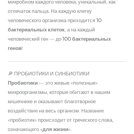
микробиом каждого человека, уникальный, как
отпечаток пальца. На каждую клетку
человеческого организма приходится
10
бактериальных клеток
, а на каждый
человеческий ген — до
100 бактериальных
генов
!
🔎 ПРОБИОТИКИ И СИНБИОТИКИ
Пробиотики
— это живые «полезные»
микроорганизмы, которые обитают в нашем
кишечнике и оказывают благотворное
воздействие на весь организм. Название
«пробиотик» происходит от греческого слова,
означающего «
для жизни
».