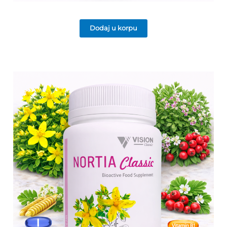
Dodaj u korpu