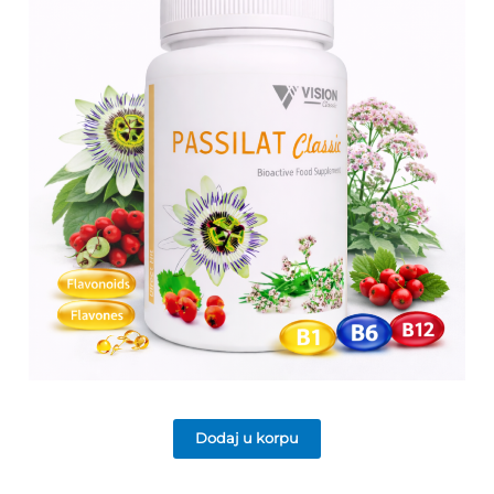
Dodaj u korpu