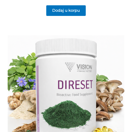
Dodaj u korpu