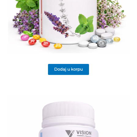
Dodaj u korpu