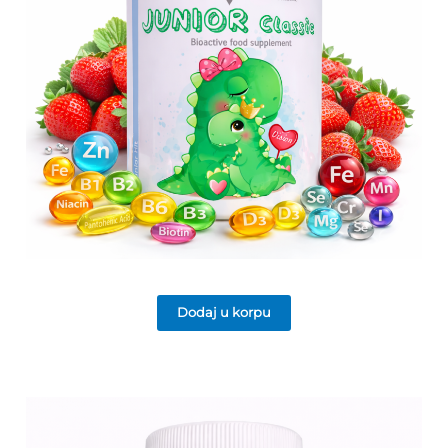
Dodaj u korpu