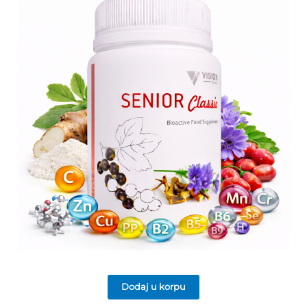
Dodaj u korpu