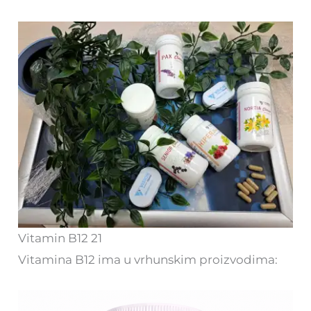
Vitamin B12 21
Vitamina B12 ima u vrhunskim proizvodima: