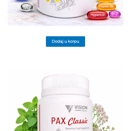
Dodaj u korpu