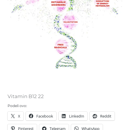
Vitamin B12 22
Podeli ovo:
X
Facebook
LinkedIn
Reddit
Pinterest
Telegram
WhatsApp