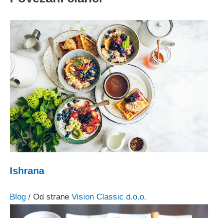
Ishrana
Blog
/ Od strane
Vision Classic d.o.o.