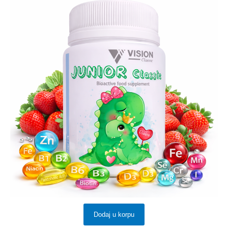
Dodaj u korpu