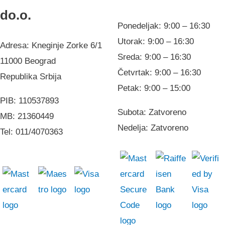
do.o.
Ponedeljak: 9:00 – 16:30
Utorak: 9:00 – 16:30
Adresa: Kneginje Zorke 6/1
Sreda: 9:00 – 16:30
11000 Beograd
Četvrtak: 9:00 – 16:30
Republika Srbija
Petak: 9:00 – 15:00
PIB: 110537893
Subota: Zatvoreno
MB: 21360449
Nedelja: Zatvoreno
Tel: 011/4070363