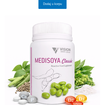
Dodaj u korpu