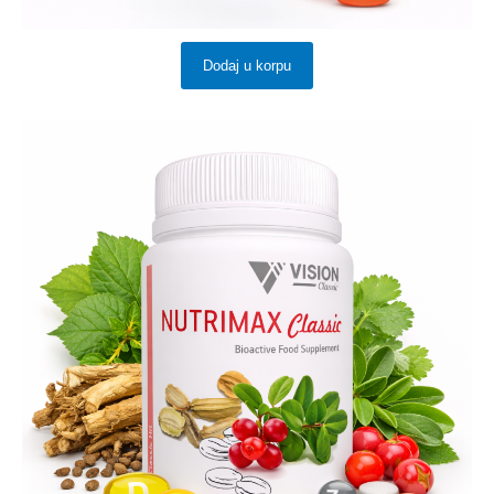
Dodaj u korpu