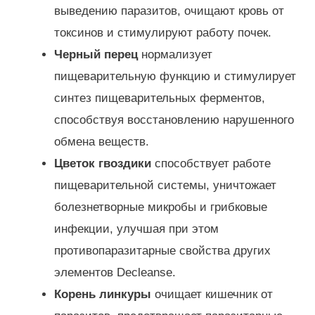
выведению паразитов, очищают кровь от
токсинов и стимулируют работу почек.
Черный перец
нормализует
пищеварительную функцию и стимулирует
синтез пищеварительных ферментов,
способствуя восстановлению нарушенного
обмена веществ.
Цветок гвоздики
способствует работе
пищеварительной системы, уничтожает
болезнетворные микробы и грибковые
инфекции, улучшая при этом
противопаразитарные свойства других
элементов Decleanse.
Корень линкуры
очищает кишечник от