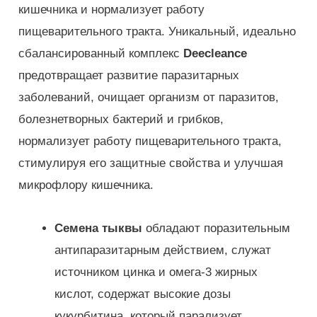
кишечника и нормализует работу
пищеварительного тракта. Уникальный, идеально
сбалансированный комплекс
Deecleance
предотвращает развитие паразитарных
заболеваний, очищает организм от паразитов,
болезнетворных бактерий и грибков,
нормализует работу пищеварительного тракта,
стимулируя его защитные свойства и улучшая
микрофлору кишечника.
Семена тыквы
обладают поразительным
антипаразитарным действием, служат
источником цинка и омега-3 жирных
кислот, содержат высокие дозы
кукурбитина, который парализует