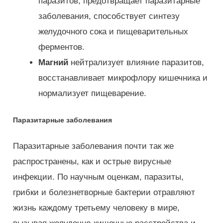
паразитов, предотвращает паразитарные
заболевания, способствует синтезу
желудочного сока и пищеварительных
ферментов.
Магний
нейтрализует влияние паразитов,
восстанавливает микрофлору кишечника и
нормализует пищеварение.
Паразитарные заболевания
Паразитарные заболевания почти так же
распространены, как и острые вирусные
инфекции. По научным оценкам, паразиты,
грибки и болезнетворные бактерии отравляют
жизнь каждому третьему человеку в мире,