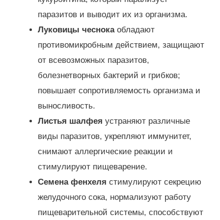
паразитов и выводит их из организма.
Луковицы чеснока
обладают
противомикробным действием, защищают
от всевозможных паразитов,
болезнетворных бактерий и грибков;
повышает сопротивляемость организма и
выносливость.
Листья шалфея
устраняют различные
виды паразитов, укрепляют иммунитет,
снимают аллергические реакции и
стимулируют пищеварение.
Семена фенхеля
стимулируют секрецию
желудочного сока, нормализуют работу
пищеварительной системы, способствуют