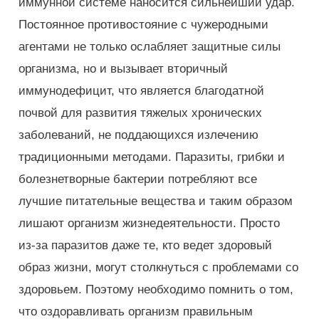
иммунной системе наносится сильнейший удар.
Постоянное противостояние с чужеродными
агентами не только ослабляет защитные силы
организма, но и вызывает вторичный
иммунодефицит, что является благодатной
почвой для развития тяжелых хронических
заболеваний, не поддающихся излечению
традиционными методами. Паразиты, грибки и
болезнетворные бактерии потребляют все
лучшие питательные вещества и таким образом
лишают организм жизнедеятельности. Просто
из-за паразитов даже те, кто ведет здоровый
образ жизни, могут столкнуться с проблемами со
здоровьем. Поэтому необходимо помнить о том,
что оздоравливать организм правильным