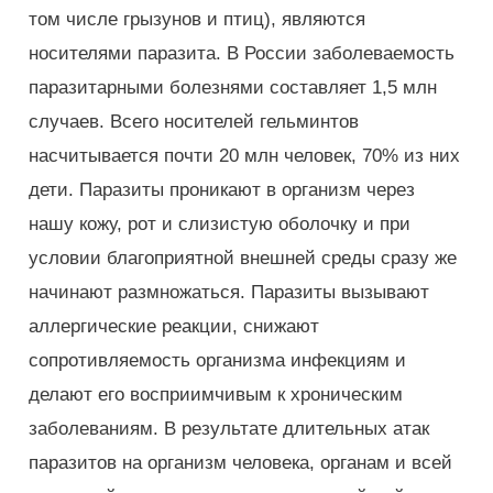
том числе грызунов и птиц), являются
носителями паразита. В России заболеваемость
паразитарными болезнями составляет 1,5 млн
случаев. Всего носителей гельминтов
насчитывается почти 20 млн человек, 70% из них
дети. Паразиты проникают в организм через
нашу кожу, рот и слизистую оболочку и при
условии благоприятной внешней среды сразу же
начинают размножаться. Паразиты вызывают
аллергические реакции, снижают
сопротивляемость организма инфекциям и
делают его восприимчивым к хроническим
заболеваниям. В результате длительных атак
паразитов на организм человека, органам и всей