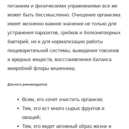
питанием и физическими упражнениями все же
может быть бессмысленно. Очищение организма
имеет жизненно важное значение не только для
устранения паразитов, грибков и болезнетворных
бактерий, но и для нормализации работы
пищеварительной системы, выведения токсинов
и вредных веществ, восстановления баланса
микробной флоры кишечника.
Для кого рекомендуется:
Всем, кто хочет очистить организм;
Тем, кто ест много сырых фруктов и
овощей;
Тем, кто ведет активный образ жизни и