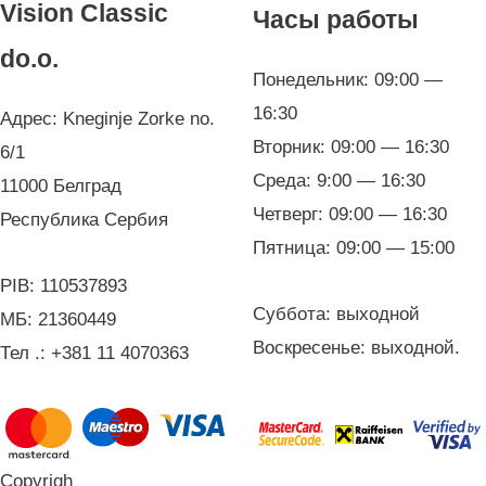
Vision Classic
Часы работы
do.o.
Понедельник: 09:00 —
16:30
Адрес: Kneginje Zorke no.
Вторник: 09:00 — 16:30
6/1
Среда: 9:00 — 16:30
11000 Белград
Четверг: 09:00 — 16:30
Республика Сербия
Пятница: 09:00 — 15:00
PIB: 110537893
Суббота: выходной
МБ: 21360449
Воскресенье: выходной.
Тел .: +381 11 4070363
Copyrigh