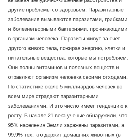
вызывая желудочно-кишечные расстройства и
другие проблемы со здоровьем. Паразитарные
заболевания вызываются паразитами, грибками
и болезнетворными бактериями, проникающими
в организм человека. Паразиты живут за счет
другого живого тела, пожирая энергию, клетки и
питательные вещества, которые мы потребляем.
Они полны витаминов и полезных веществ и
отравляют организм человека своими отходами.
По статистике около 5 миллиардов человек во
всем мире страдают паразитарными
заболеваниями. И это число имеет тенденцию к
росту. В начале 21 века ученые обнаружили, что
95% населения Земли заражены паразитами, а
99,9% тех, кто держит домашних животных (в