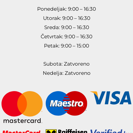
Ponedeljak: 9:00 – 16:30
Utorak: 9:00 – 16:30
Sreda: 9:00 – 16:30
Četvrtak: 9:00 – 16:30
Petak: 9:00 – 15:00
Subota: Zatvoreno
Nedelja: Zatvoreno