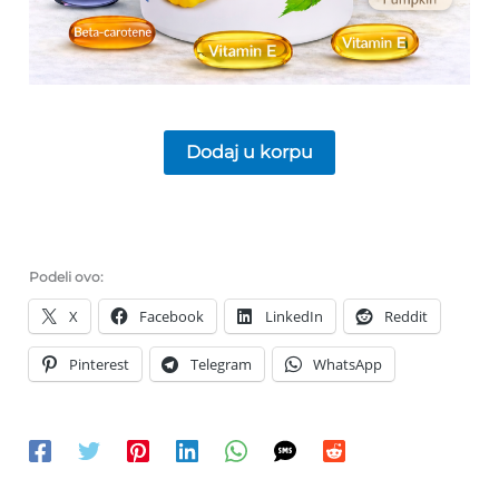
Dodaj u korpu
Podeli ovo:
X
Facebook
LinkedIn
Reddit
Pinterest
Telegram
WhatsApp