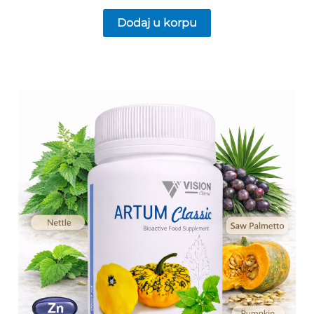
Dodaj u korpu