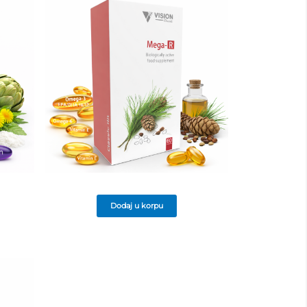
Dodaj u korpu