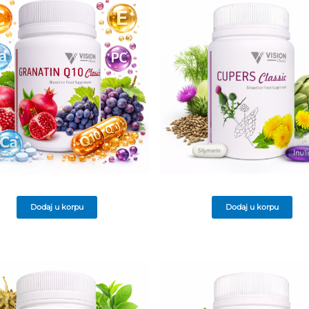
Dodaj u korpu
Dodaj u korpu