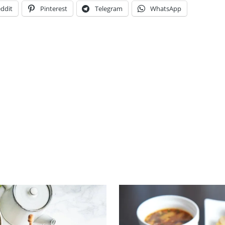
ddit
Pinterest
Telegram
WhatsApp