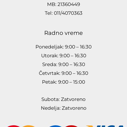
MB: 21360449
Tel: 011/4070363
Radno vreme
Ponedeljak: 9:00 – 16:30
Utorak: 9:00 – 16:30
Sreda: 9:00 – 16:30
Četvrtak: 9:00 – 16:30
Petak: 9:00 – 15:00
Subota: Zatvoreno
Nedelja: Zatvoreno