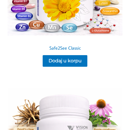
Safe2See Classic
Dodaj u korpu