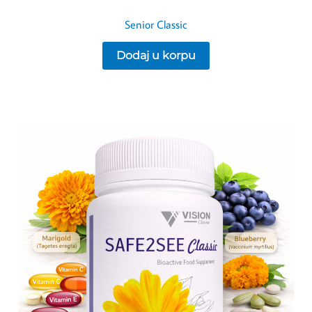
Senior Classic
Dodaj u korpu