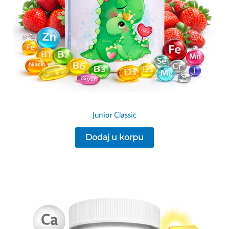
Junior Classic
Dodaj u korpu