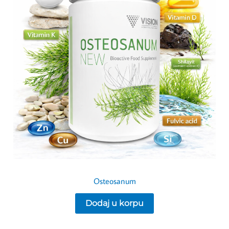
Osteosanum
Dodaj u korpu